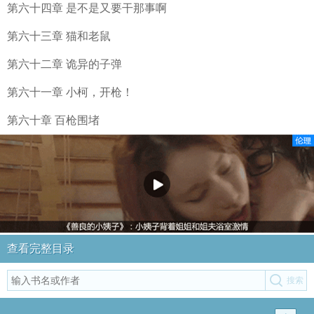
第六十四章 是不是又要干那事啊
第六十三章 猫和老鼠
第六十二章 诡异的子弹
第六十一章 小柯，开枪！
第六十章 百枪围堵
查看完整目录