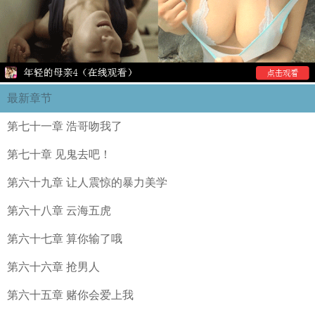
最新章节
第七十一章 浩哥吻我了
第七十章 见鬼去吧！
第六十九章 让人震惊的暴力美学
第六十八章 云海五虎
第六十七章 算你输了哦
第六十六章 抢男人
第六十五章 赌你会爱上我